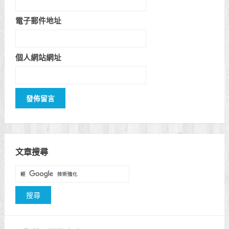
電子郵件地址
個人網站網址
文章搜尋