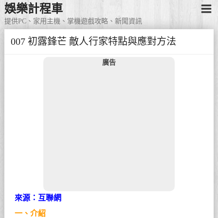
娛樂計程車
提供PC、家用主機、掌機遊戲攻略、新聞資訊
007 初露鋒芒 敵人行家特點與應對方法
廣告
來源：互聯網
一、介紹