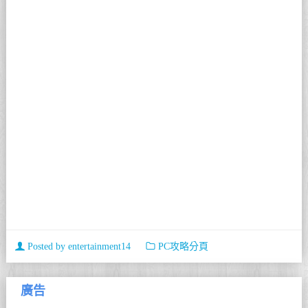
Posted by
entertainment14
PC攻略分頁
廣告