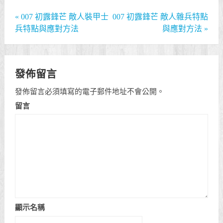
«
007 初露鋒芒 敵人裝甲士
007 初露鋒芒 敵人雜兵特點
兵特點與應對方法
與應對方法
»
發佈留言
發佈留言必須填寫的電子郵件地址不會公開。
留言
顯示名稱