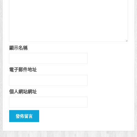
顯示名稱
電子郵件地址
個人網站網址