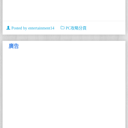
Posted by
entertainment14
PC攻略分頁
廣告