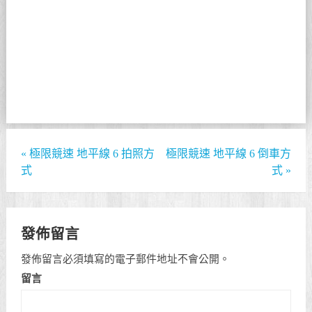
«
極限競速 地平線 6 拍照方
極限競速 地平線 6 倒車方
式
式
»
發佈留言
發佈留言必須填寫的電子郵件地址不會公開。
留言