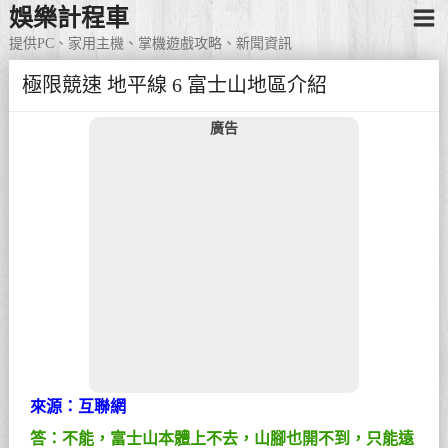
娛樂計程車
提供PC、家用主機、掌機遊戲攻略、新聞資訊
極限競速 地平線 6 富士山地區介紹
廣告
來源：互聯網
答：不能，富士山本體上不去，山腳也開不到，只能遠