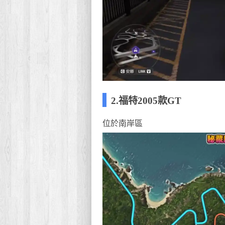
2.福特2005款GT
位於南岸區