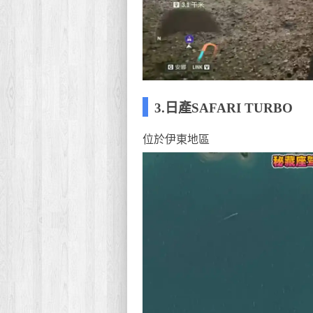
3.日產SAFARI TURBO
位於伊東地區