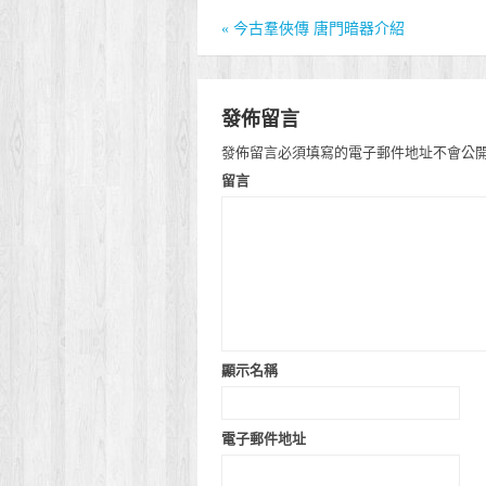
«
今古羣俠傳 唐門暗器介紹
發佈留言
發佈留言必須填寫的電子郵件地址不會公
留言
顯示名稱
電子郵件地址