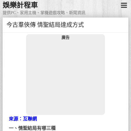
娛樂計程車
提供PC、家用主機、掌機遊戲攻略、新聞資訊
今古羣俠傳 情聖結局達成方式
廣告
來源：互聯網
一、情聖結局有哪三種