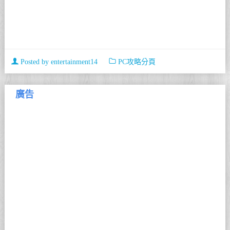
Posted by
entertainment14
PC攻略分頁
廣告