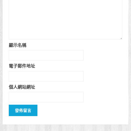
顯示名稱
電子郵件地址
個人網站網址