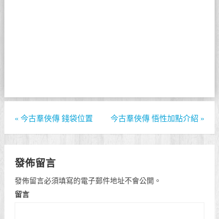
«
今古羣俠傳 錢袋位置
今古羣俠傳 悟性加點介紹
»
發佈留言
發佈留言必須填寫的電子郵件地址不會公開。
留言