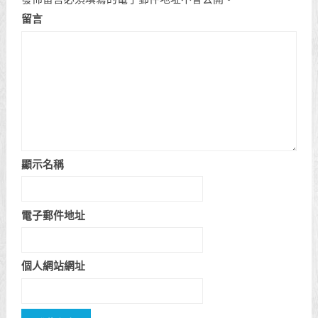
留言
顯示名稱
電子郵件地址
個人網站網址