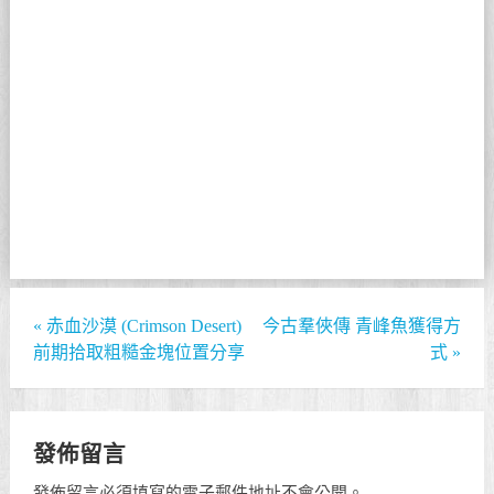
«
赤血沙漠 (Crimson Desert)
今古羣俠傳 青峰魚獲得方
前期拾取粗糙金塊位置分享
式
»
發佈留言
發佈留言必須填寫的電子郵件地址不會公開。