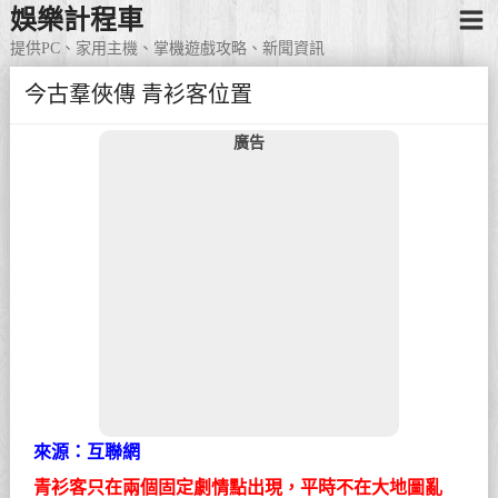
娛樂計程車
提供PC、家用主機、掌機遊戲攻略、新聞資訊
今古羣俠傳 青衫客位置
廣告
來源：互聯網
青衫客只在兩個固定劇情點出現，平時不在大地圖亂