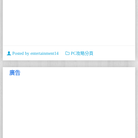
Posted by
entertainment14
PC攻略分頁
廣告