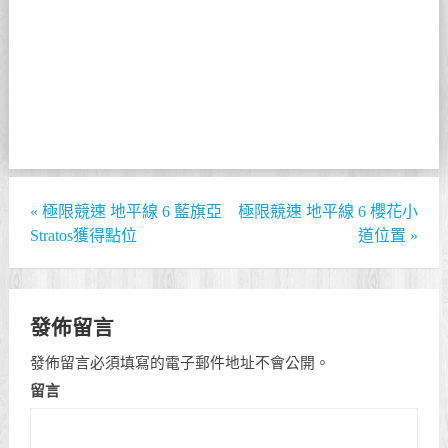
«
極限競速 地平線 6 藍旗亞
極限競速 地平線 6 櫻花小
Stratos獲得點位
道位置
»
發佈留言
發佈留言必須填寫的電子郵件地址不會公開。
留言