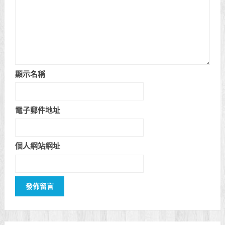
顯示名稱
電子郵件地址
個人網站網址