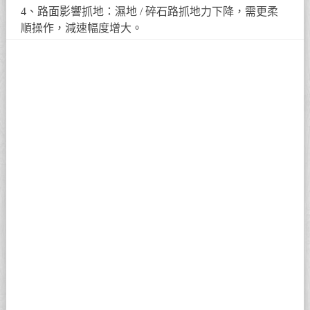
4、路面影響抓地：濕地 / 碎石路抓地力下降，需更柔
順操作，減速幅度增大。