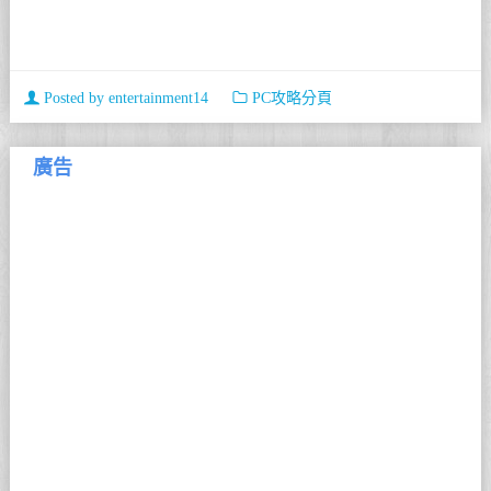
Posted by
entertainment14
PC攻略分頁
廣告