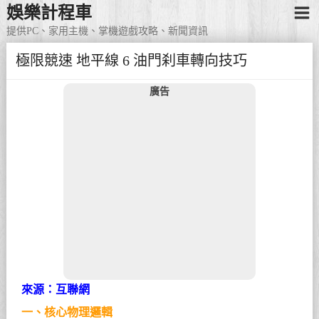
娛樂計程車
提供PC、家用主機、掌機遊戲攻略、新聞資訊
極限競速 地平線 6 油門刹車轉向技巧
廣告
來源：互聯網
一、核心物理邏輯