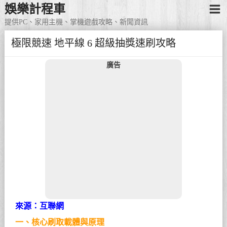
娛樂計程車
提供PC、家用主機、掌機遊戲攻略、新聞資訊
極限競速 地平線 6 超級抽獎速刷攻略
廣告
來源：互聯網
一、核心刷取載體與原理