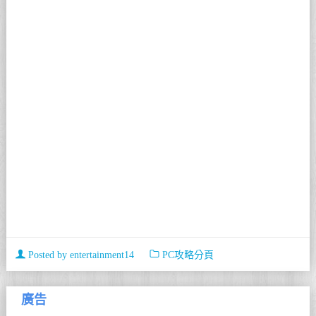
Posted by
entertainment14
PC攻略分頁
廣告