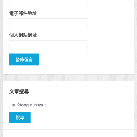
電子郵件地址
個人網站網址
文章搜尋