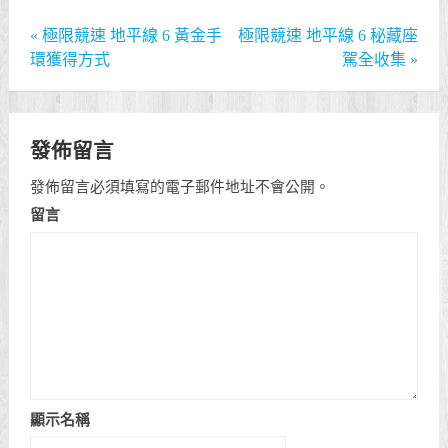
«
極限競速 地平線 6 黃金手
極限競速 地平線 6 秘藏座
環獲得方式
駕全收集
»
發佈留言
發佈留言必須填寫的電子郵件地址不會公開。
留言
顯示名稱