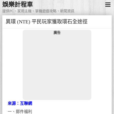
娛樂計程車
提供PC、家用主機、掌機遊戲攻略、新聞資訊
異環 (NTE) 平民玩家獲取環石全途徑
廣告
來源：互聯網
一、郵件福利