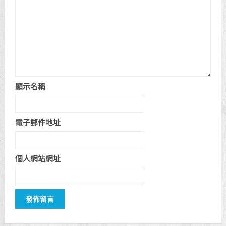
顯示名稱
電子郵件地址
個人網站網址