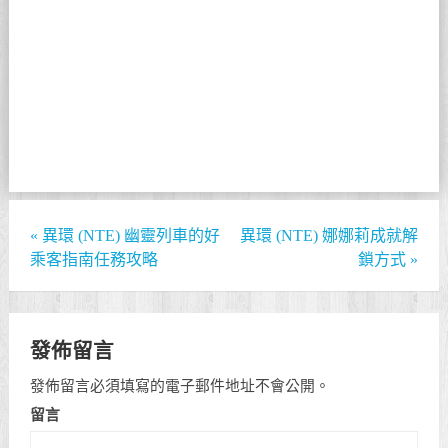
«
異環 (NTE) 幽靈列車的好
異環 (NTE) 娜娜莉成就解
乘客指南任務攻略
鎖方式
»
發佈留言
發佈留言必須填寫的電子郵件地址不會公開。
留言