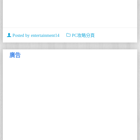
Posted by
entertainment14
PC攻略分頁
廣告