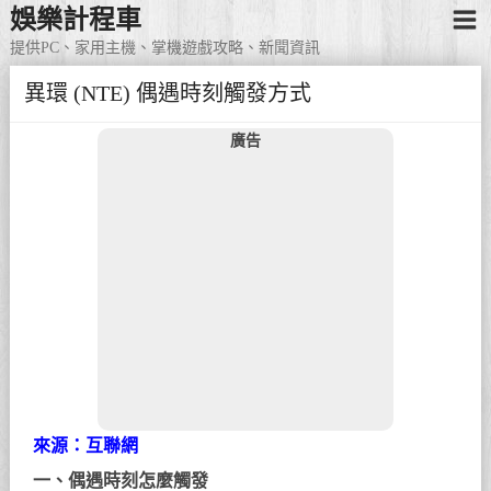
娛樂計程車
提供PC、家用主機、掌機遊戲攻略、新聞資訊
異環 (NTE) 偶遇時刻觸發方式
廣告
來源：互聯網
一、偶遇時刻怎麼觸發