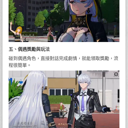
五、偶遇獎勵與玩法
碰到偶遇角色，直接對話完成劇情，就能領取獎勵，流
程很簡單。