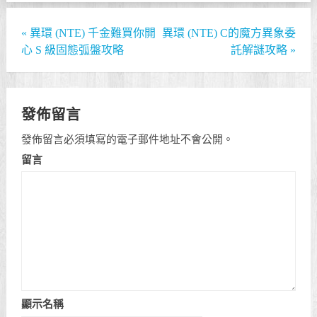
«
異環 (NTE) 千金難買你開
異環 (NTE) C的魔方異象委
心 S 級固態弧盤攻略
託解謎攻略
»
發佈留言
發佈留言必須填寫的電子郵件地址不會公開。
留言
顯示名稱