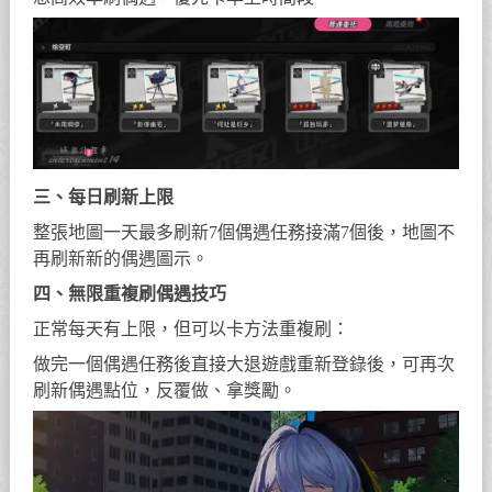
三、每日刷新上限
整張地圖一天最多刷新7個偶遇任務接滿7個後，地圖不
再刷新新的偶遇圖示。
四、無限重複刷偶遇技巧
正常每天有上限，但可以卡方法重複刷：
做完一個偶遇任務後直接大退遊戲重新登錄後，可再次
刷新偶遇點位，反覆做、拿獎勵。