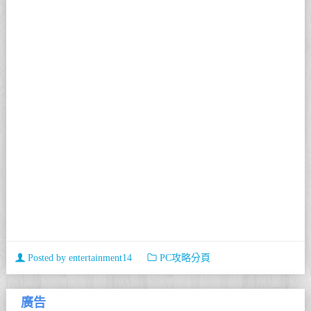
Posted by
entertainment14
PC攻略分頁
廣告