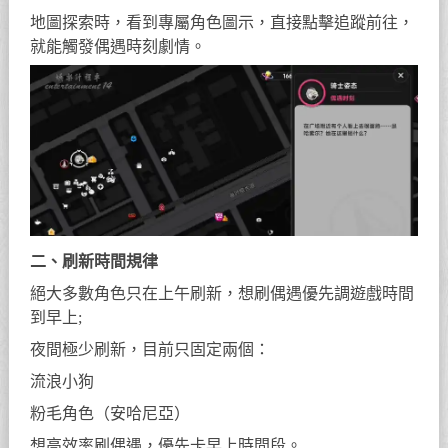
地圖探索時，看到專屬角色圖示，直接點擊追蹤前往，
就能觸發偶遇時刻劇情。
二、刷新時間規律
絕大多數角色只在上午刷新，想刷偶遇優先調遊戲時間
到早上;
夜間極少刷新，目前只固定兩個：
流浪小狗
粉毛角色（安哈尼亞）
想高效率刷偶遇，優先卡早上時間段。