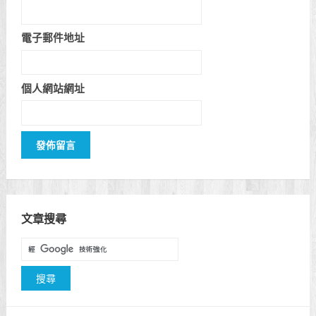
電子郵件地址
個人網站網址
文章搜尋