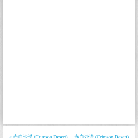
«
赤血沙漠 (Crimson Desert)
赤血沙漠 (Crimson Desert)