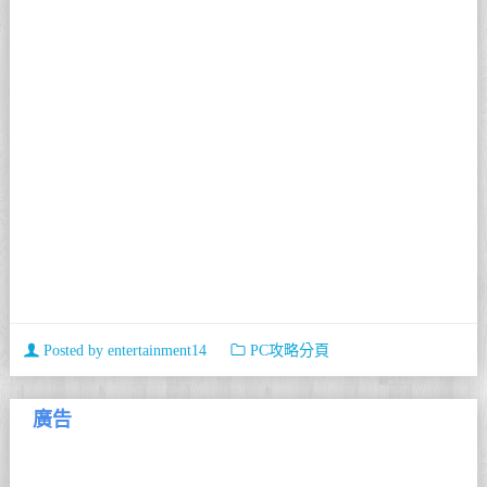
Posted by
entertainment14
PC攻略分頁
廣告