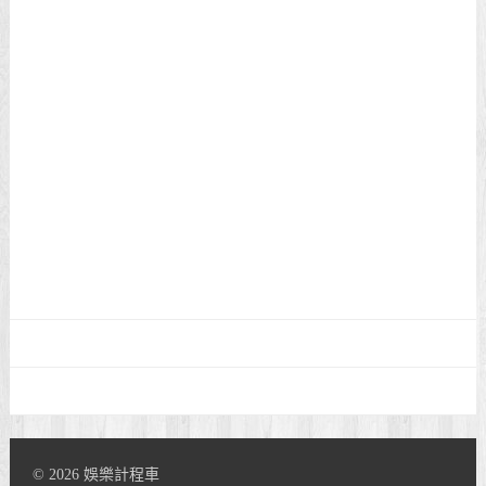
© 2026 娛樂計程車