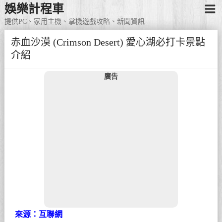
娛樂計程車
提供PC、家用主機、掌機遊戲攻略、新聞資訊
赤血沙漠 (Crimson Desert) 愛心湖必打卡景點
介紹
廣告
來源：互聯網