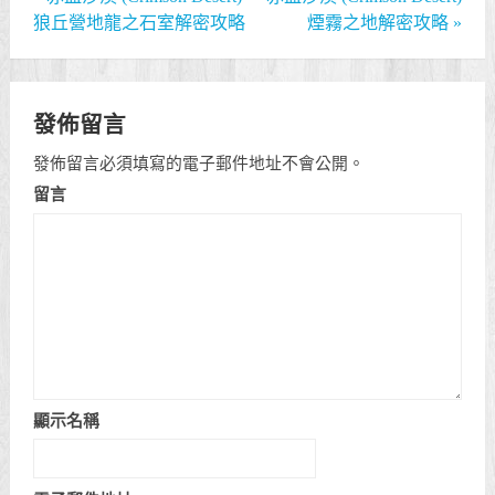
狼丘營地龍之石室解密攻略
煙霧之地解密攻略
»
發佈留言
發佈留言必須填寫的電子郵件地址不會公開。
留言
顯示名稱