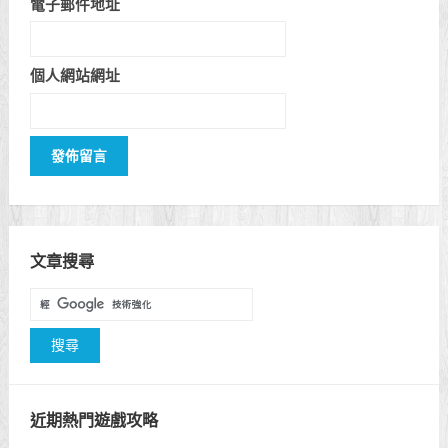
電子郵件地址
個人網站網址
文章搜尋
近期熱門遊戲攻略