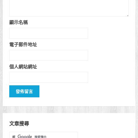
顯示名稱
電子郵件地址
個人網站網址
文章搜尋