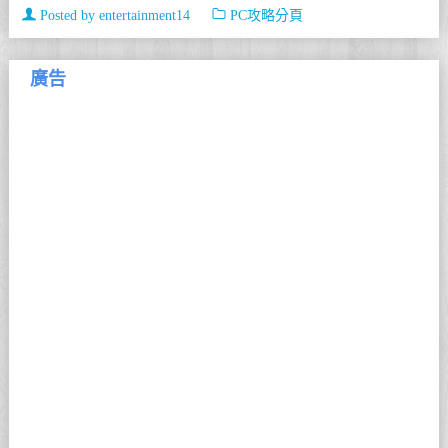
Posted by
entertainment14
PC攻略分頁
廣告