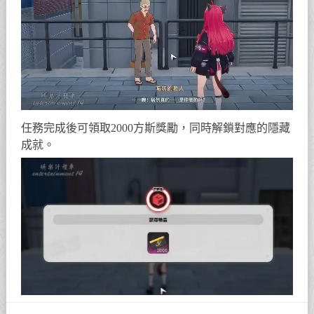
任務完成後可領取2000方斯獎勵，同時解鎖對應的隱藏
成就。