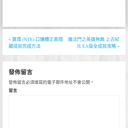
«
異環 (NTE) 口嫌體正直隱
魔法門之英雄無敵 上古紀
藏成就完成方法
元 EA版全成就攻略
»
發佈留言
發佈留言必須填寫的電子郵件地址不會公開。
留言