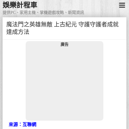
娛樂計程車
提供PC、家用主機、掌機遊戲攻略、新聞資訊
魔法門之英雄無敵 上古紀元 守護守護者成就
達成方法
廣告
來源：互聯網