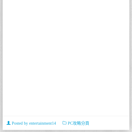
Posted by
entertainment14
PC攻略分頁