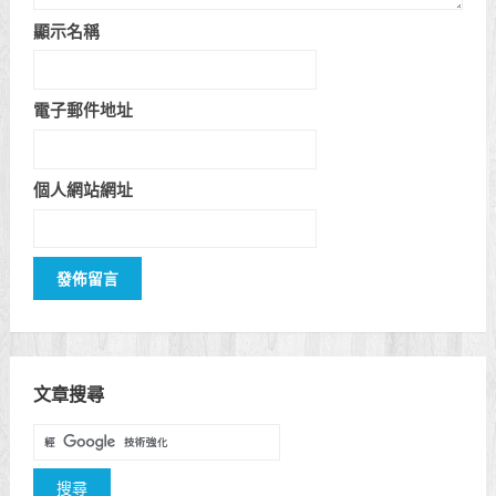
顯示名稱
電子郵件地址
個人網站網址
文章搜尋