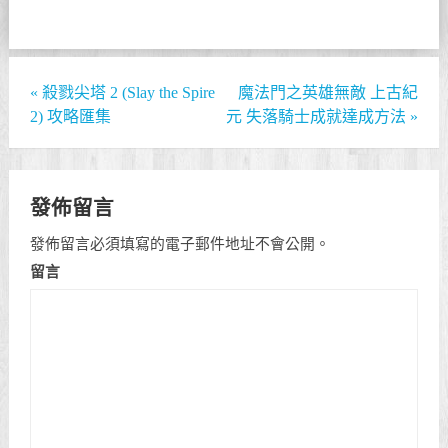
«
殺戮尖塔 2 (Slay the Spire
魔法門之英雄無敵 上古紀
2) 攻略匯集
元 失落騎士成就達成方法
»
發佈留言
發佈留言必須填寫的電子郵件地址不會公開。
留言