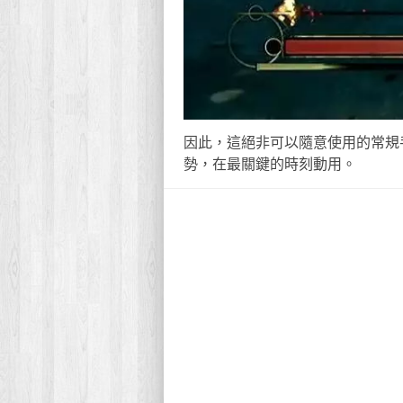
因此，這絕非可以隨意使用的常規
勢，在最關鍵的時刻動用。