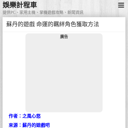
娛樂計程車
提供PC、家用主機、掌機遊戲攻略、新聞資訊
蘇丹的遊戲 命運的羈絆角色獲取方法
廣告
作者：之風心悠
來源：蘇丹的遊戲吧