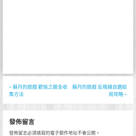
«
蘇丹的遊戲 歡愉之館全收
蘇丹的遊戲 反叛線自選結
集方法
局攻略
»
發佈留言
發佈留言必須填寫的電子郵件地址不會公開。