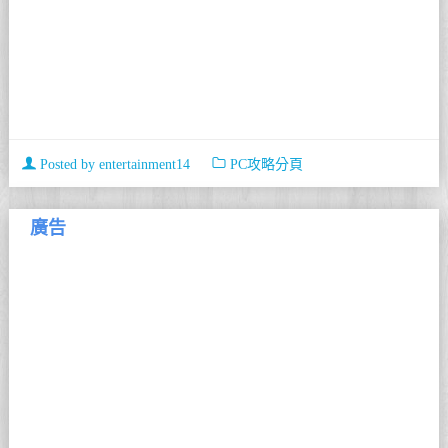
Posted by
entertainment14
PC攻略分頁
廣告