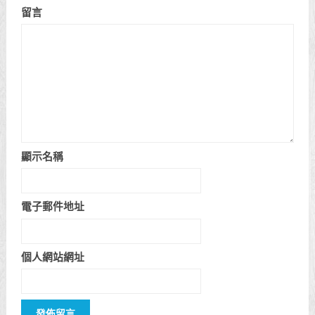
留言
顯示名稱
電子郵件地址
個人網站網址