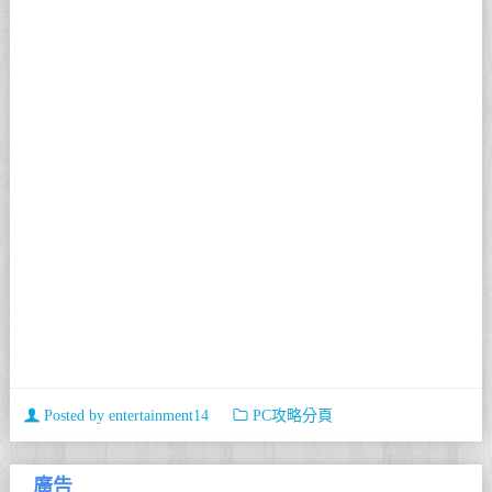
Posted by
entertainment14
PC攻略分頁
廣告