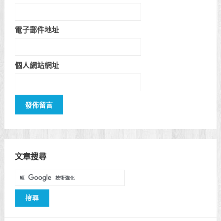
電子郵件地址
個人網站網址
文章搜尋