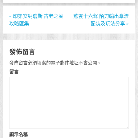
«
印第安納瓊斯 古老之圈
燕雲十六聲 陌刀輸出傘流
攻略匯集
配裝及玩法分享
»
發佈留言
發佈留言必須填寫的電子郵件地址不會公開。
留言
顯示名稱