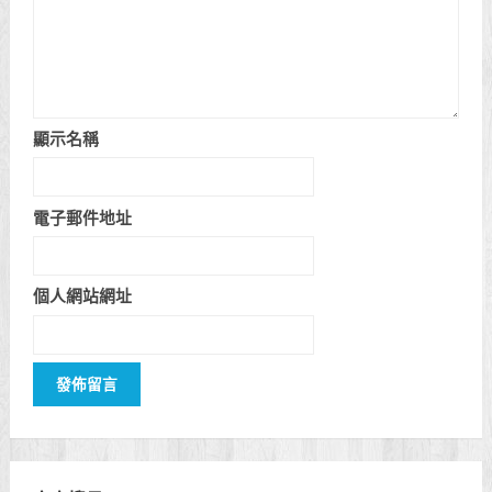
顯示名稱
電子郵件地址
個人網站網址