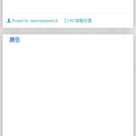
Posted by
entertainment14
PC攻略分頁
廣告