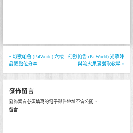
«
幻獸帕魯 (PalWorld) 六棱
幻獸帕魯 (PalWorld) 光擊陣
晶礦點位分享
與流火果實獲取教學
»
發佈留言
發佈留言必須填寫的電子郵件地址不會公開。
留言