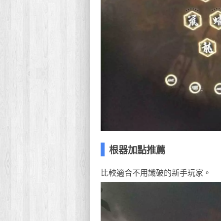
根器加點推薦
比較適合不用識破的新手玩家。