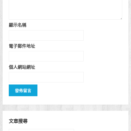
顯示名稱
電子郵件地址
個人網站網址
文章搜尋