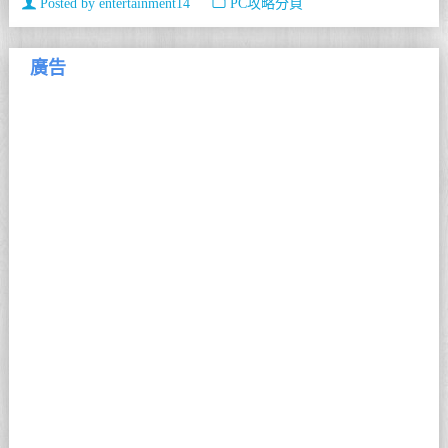
Posted by
entertainment14
PC攻略分頁
廣告