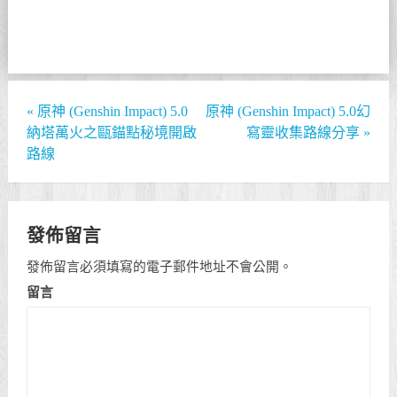
«
原神 (Genshin Impact) 5.0
原神 (Genshin Impact) 5.0幻
納塔萬火之甌錨點秘境開啟
寫靈收集路線分享
»
路線
發佈留言
發佈留言必須填寫的電子郵件地址不會公開。
留言