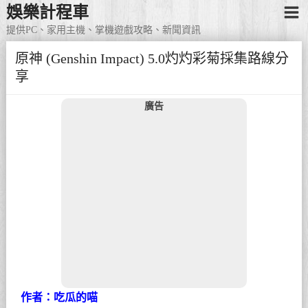
娛樂計程車
提供PC、家用主機、掌機遊戲攻略、新聞資訊
原神 (Genshin Impact) 5.0灼灼彩菊採集路線分
享
廣告
作者：吃瓜的喵