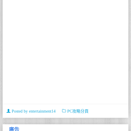
Posted by
entertainment14
PC攻略分頁
廣告