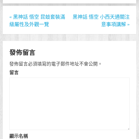
«
黑神話 悟空 昆蚑套裝滿
黑神話 悟空 小西天通關注
級屬性及外觀一覽
意事項講解
»
發佈留言
發佈留言必須填寫的電子郵件地址不會公開。
留言
顯示名稱