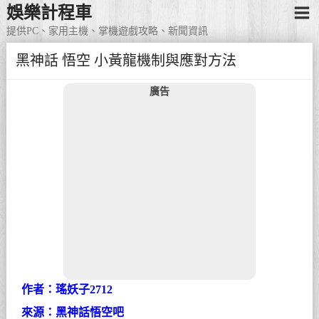
娛樂計程車
提供PC、家用主機、掌機遊戲攻略、新聞資訊
黑神話 悟空 小黃龍機制與應對方法
廣告
作者：瑤妖子2712
來源：黑神話悟空吧