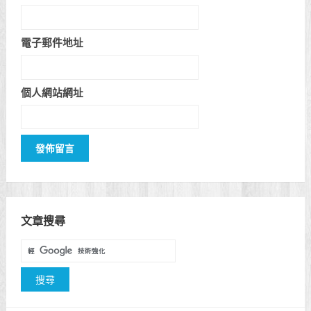
電子郵件地址
個人網站網址
文章搜尋