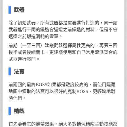
武器
除了初始武器，所有武器都是需要進行打造的，同一類
武器進行不同的鍛造會返還之前鍛造的材料，但是不會
返還之前鍛造消耗的靈蘊。
前期（一至三回）建議武器選擇屬性更高的，再第三回
後半或者後續關卡，更建議使用和自己常用流派契合的
武器進行戰鬥。
法寶
前兩回的最終BOSS如果都是難度較高的，而使用隱藏
地圖中獲取的法寶可以很好的克制BOSS，更輕鬆地戰
勝他們。
精魄
首先要看它的攜帶效果，絕大多數情況精魄主動技能都