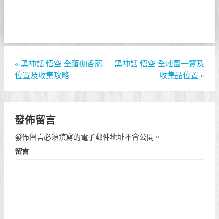
«
黑神話 悟空 全落伽香藤
黑神話 悟空 全地圖一覽及
位置及收集攻略
收集品位置
»
發佈留言
發佈留言必須填寫的電子郵件地址不會公開。
留言