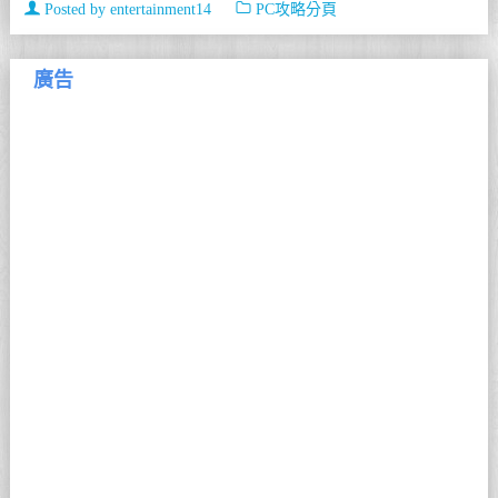
Posted by
entertainment14
PC攻略分頁
廣告