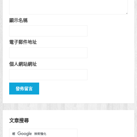
顯示名稱
電子郵件地址
個人網站網址
文章搜尋