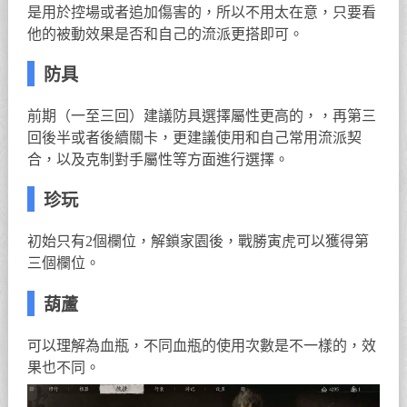
是用於控場或者追加傷害的，所以不用太在意，只要看
他的被動效果是否和自己的流派更搭即可。
防具
前期（一至三回）建議防具選擇屬性更高的，，再第三
回後半或者後續關卡，更建議使用和自己常用流派契
合，以及克制對手屬性等方面進行選擇。
珍玩
初始只有2個欄位，解鎖家園後，戰勝寅虎可以獲得第
三個欄位。
葫蘆
可以理解為血瓶，不同血瓶的使用次數是不一樣的，效
果也不同。