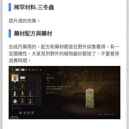
稀罕材料-三冬蟲
提升酒的效果。
藥材配方與藥材
合成丹藥用的，配方和藥材都是在野外採集獲得，有一
定隨機性，大家見到野外的植物最好都撿了，不要覺得
浪費時間。