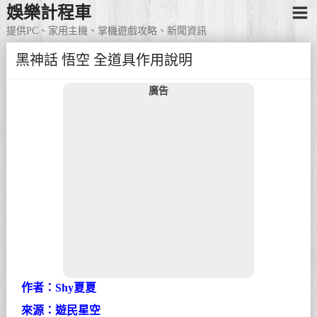
娛樂計程車
提供PC、家用主機、掌機遊戲攻略、新聞資訊
黑神話 悟空 全道具作用說明
廣告
作者：Shy夏夏
來源：遊民星空