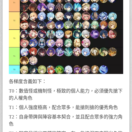
各梯度含義如下：
T0：數值怪或機制怪，極致的個人能力，必須優先搶下
的人權角色
T1：個人強度極高，配合眾多，能搶則搶的優秀角色
T2：自身帶牌與陣容基本契合，並且配合眾多的強力角
色