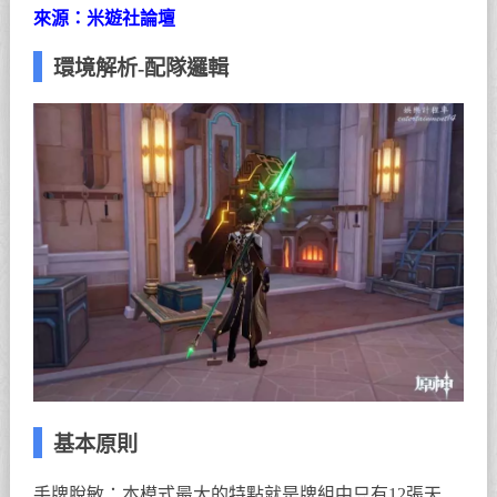
來源：米遊社論壇
環境解析-配隊邏輯
基本原則
手牌脫敏：本模式最大的特點就是牌組中只有12張天