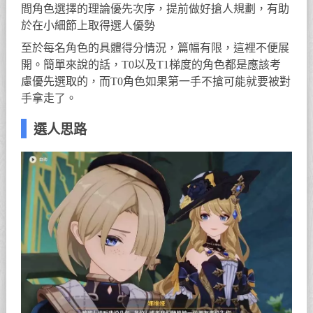
間角色選擇的理論優先次序，提前做好搶人規劃，有助
於在小細節上取得選人優勢
至於每名角色的具體得分情況，篇幅有限，這裡不便展
開。簡單來說的話，T0以及T1梯度的角色都是應該考
慮優先選取的，而T0角色如果第一手不搶可能就要被對
手拿走了。
選人思路