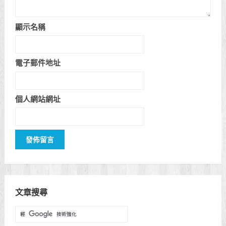
顯示名稱
電子郵件地址
個人網站網址
文章搜尋