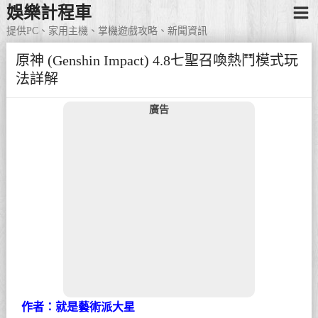
娛樂計程車
提供PC、家用主機、掌機遊戲攻略、新聞資訊
原神 (Genshin Impact) 4.8七聖召喚熱鬥模式玩
法詳解
廣告
作者：就是藝術派大星