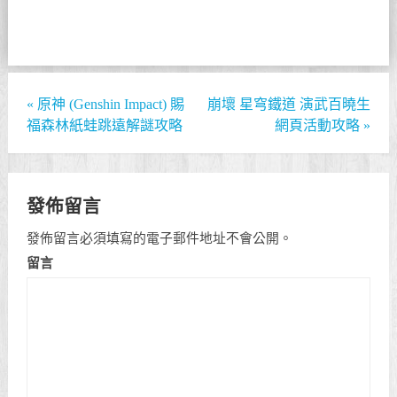
«
原神 (Genshin Impact) 賜
崩壞 星穹鐵道 演武百曉生
福森林紙蛙跳遠解謎攻略
網頁活動攻略
»
發佈留言
發佈留言必須填寫的電子郵件地址不會公開。
留言