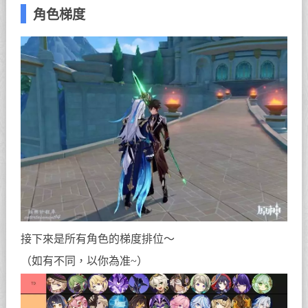
角色梯度
接下來是所有角色的梯度排位～
（如有不同，以你為准~）