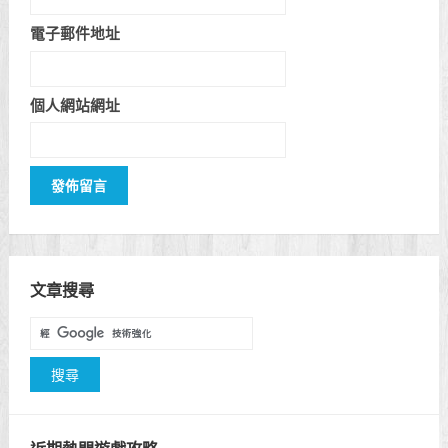
電子郵件地址
個人網站網址
文章搜尋