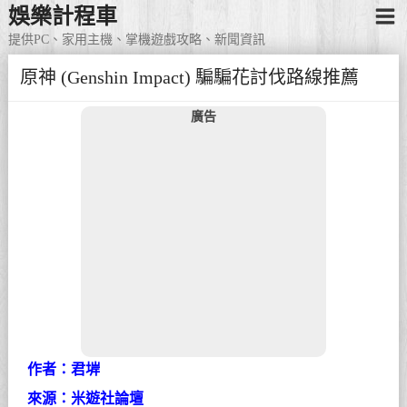
娛樂計程車
提供PC、家用主機、掌機遊戲攻略、新聞資訊
原神 (Genshin Impact) 騙騙花討伐路線推薦
廣告
作者：君堓
來源：米遊社論壇