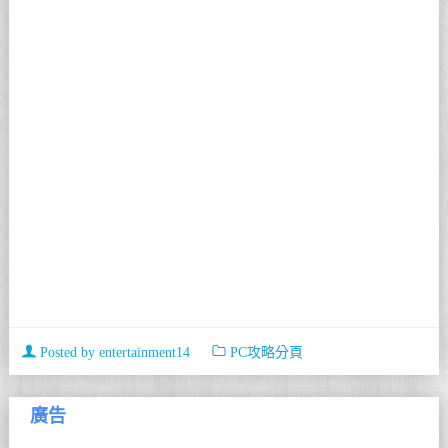
Posted by
entertainment14
PC攻略分頁
廣告