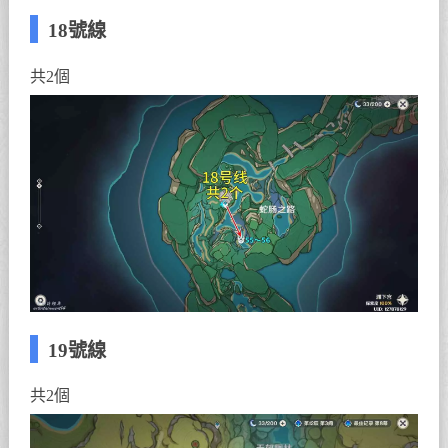
18號線
共2個
19號線
共2個