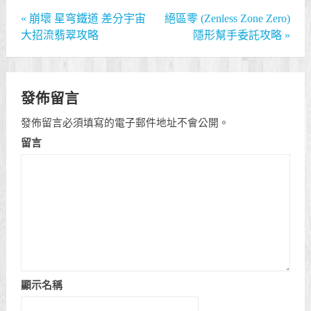
«
崩壞 星穹鐵道 差分宇宙
絕區零 (Zenless Zone Zero)
大招流翡翠攻略
隱形幫手委託攻略
»
發佈留言
發佈留言必須填寫的電子郵件地址不會公開。
留言
顯示名稱