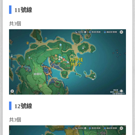
11號線
共3個
12號線
共3個