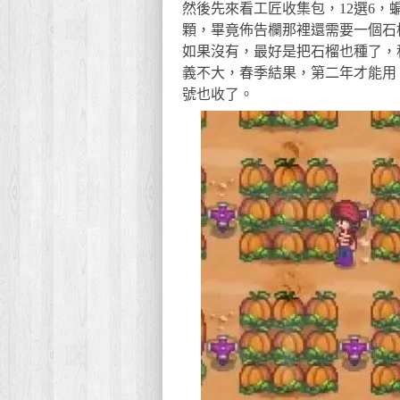
然後先來看工匠收集包，12選6
顆，畢竟佈告欄那裡還需要一個石
如果沒有，最好是把石榴也種了，
義不大，春季結果，第二年才能用
號也收了。