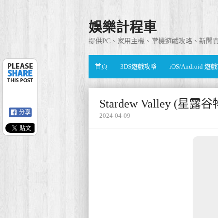
娛樂計程車
提供PC、家用主機、掌機遊戲攻略、新聞
首頁
3DS遊戲攻略
iOS/Android 
Stardew Valley 
分享
2024-04-09