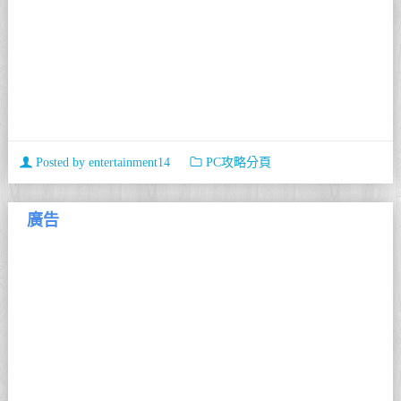
Posted by
entertainment14
PC攻略分頁
廣告