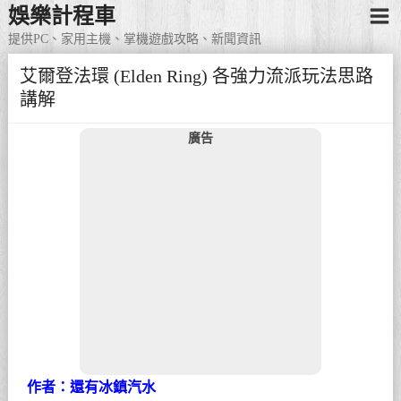
娛樂計程車
提供PC、家用主機、掌機遊戲攻略、新聞資訊
艾爾登法環 (Elden Ring) 各強力流派玩法思路
講解
廣告
作者：還有冰鎮汽水