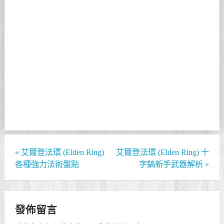
«
艾爾登法環 (Elden Ring)
艾爾登法環 (Elden Ring) 十
各種強力法術盤點
字鎬新手武器解析
»
發佈留言