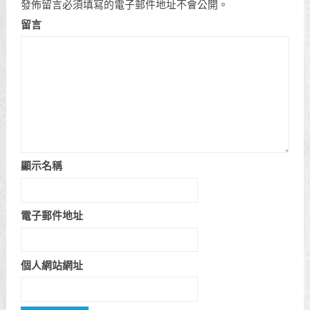
發佈留言必須填寫的電子郵件地址不會公開。
留言
顯示名稱
電子郵件地址
個人網站網址