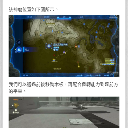
該神廟位置如下圖所示。
我們可以通過前後移動木板，再配合倒轉能力到達前方
的平臺。