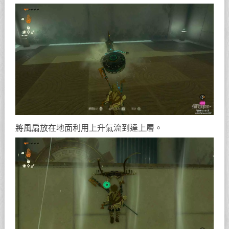
將風扇放在地面利用上升氣流到達上層。