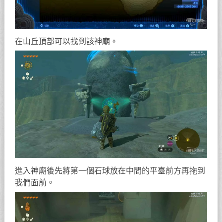
在山丘頂部可以找到該神廟。
進入神廟後先將第一個石球放在中間的平臺前方再拖到
我們面前。