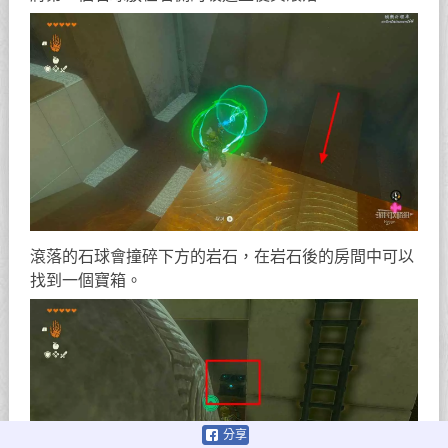
滾落的石球會撞碎下方的岩石，在岩石後的房間中可以
找到一個寶箱。
分享