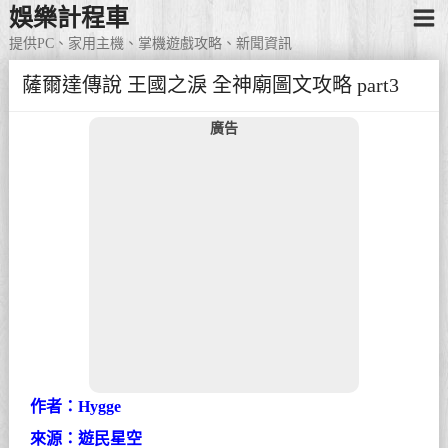
娛樂計程車
提供PC、家用主機、掌機遊戲攻略、新聞資訊
薩爾達傳說 王國之淚 全神廟圖文攻略 part3
廣告
作者：Hygge
來源：遊民星空