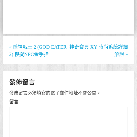
«
噬神戰士 2 (GOD EATER
神奇寶貝 XY 時尚系統詳細
2) 模擬NPC金手指
解說
»
發佈留言
發佈留言必須填寫的電子郵件地址不會公開。
留言