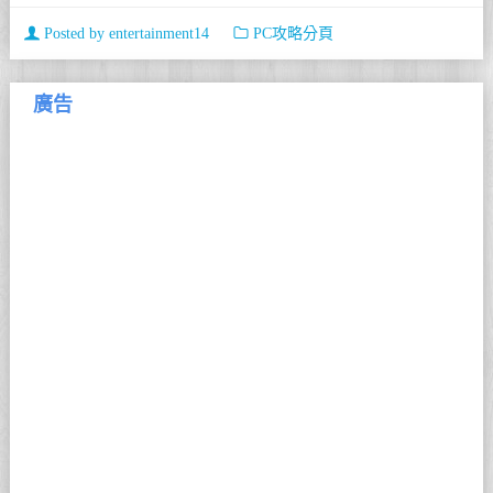
Posted by
entertainment14
PC攻略分頁
廣告