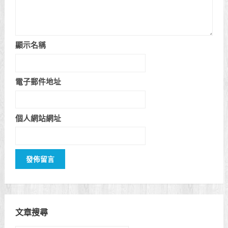
顯示名稱
電子郵件地址
個人網站網址
文章搜尋