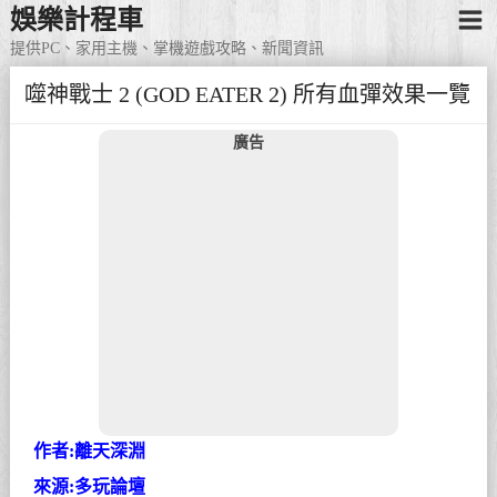
娛樂計程車
提供PC、家用主機、掌機遊戲攻略、新聞資訊
噬神戰士 2 (GOD EATER 2) 所有血彈效果一覽
廣告
作者:離天深淵
來源:多玩論壇